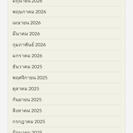
มิถุนายน 2026
พฤษภาคม 2026
เมษายน 2026
มีนาคม 2026
กุมภาพันธ์ 2026
มกราคม 2026
ธันวาคม 2025
พฤศจิกายน 2025
ตุลาคม 2025
กันยายน 2025
สิงหาคม 2025
กรกฎาคม 2025
มิถุนายน 2025