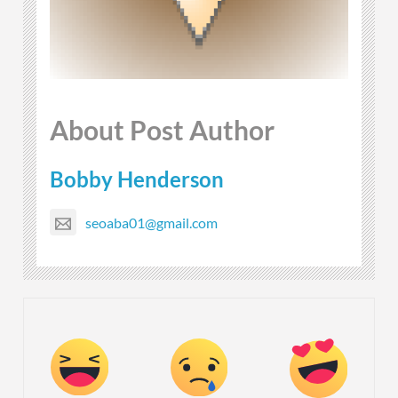
About Post Author
Bobby Henderson
seoaba01@gmail.com