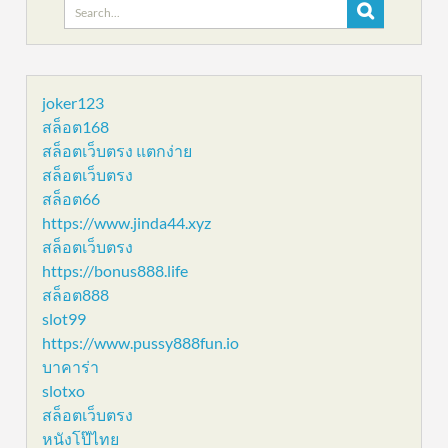
Search
for:
joker123
สล็อต168
สล็อตเว็บตรง แตกง่าย
สล็อตเว็บตรง
สล็อต66
https://www.jinda44.xyz
สล็อตเว็บตรง
https://bonus888.life
สล็อต888
slot99
https://www.pussy888fun.io
บาคาร่า
slotxo
สล็อตเว็บตรง
หนังโป๊ไทย