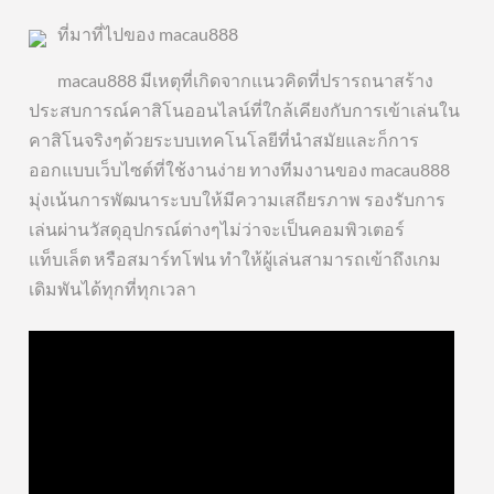
ที่มาที่ไปของ macau888
macau888 มีเหตุที่เกิดจากแนวคิดที่ปรารถนาสร้าง
ประสบการณ์คาสิโนออนไลน์ที่ใกล้เคียงกับการเข้าเล่นใน
คาสิโนจริงๆด้วยระบบเทคโนโลยีที่นำสมัยและก็การ
ออกแบบเว็บไซต์ที่ใช้งานง่าย ทางทีมงานของ macau888
มุ่งเน้นการพัฒนาระบบให้มีความเสถียรภาพ รองรับการ
เล่นผ่านวัสดุอุปกรณ์ต่างๆไม่ว่าจะเป็นคอมพิวเตอร์
แท็บเล็ต หรือสมาร์ทโฟน ทำให้ผู้เล่นสามารถเข้าถึงเกม
เดิมพันได้ทุกที่ทุกเวลา