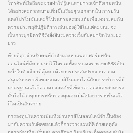
โทรศัพท์มือถือจะช่วยทำให้ผู้เล่นสามารถเข้าถึงเกมพนัน
ได้อย่างสะดวกสบายเพิ่มขึ้นเรื่อยๆ นอกจากนั้น การปรับ
แต่งโปรโมชั่นและก็โปรแกรมสะสมแต้มเพื่อเหมาะสมกับ
ความประพฤติปฏิบัติการเล่นของผู้ใช้ในแต่ละขณะ จะ
เป็นการผูกมิตรที่จีรังยั่งยืนระหว่างเว็บกับสมาชิกในระยะ
ยาว
ท้ายที่สุด สำหรับคนที่กำลังมองหาแพลตฟอร์มพนัน
ออนไลน์ที่มีความน่าไว้ใจรวมทั้งครบวงจร macau888 เป็น
หนึ่งในตัวเลือกที่คุ้มค่า ด้วยการประสมประสานความ
สนุกสนานร่าเริงของเกมคาสิโนออนไลน์กับการบริการที่มี
มาตรฐานแล้วก็ความปลอดภัยที่เข้มงวด คุณก็เลยสามารถ
มั่นใจได้ว่าทุกการพนันของคุณจะเป็นไปอย่างราบรื่นแล้ว
ก็ไม่เป็นอันตราย
การลงทุนในความบันเทิงผ่านคาสิโนออนไลน์จำเป็นต้อง
มากับความรับผิดชอบแล้วก็การวางแผนที่ดี ด้วยเหตุดัง
กล่าวก่อนที่จะเริ่มเล่นควรศึกษาเรียนรู้และก็ทดลองเล่นใน