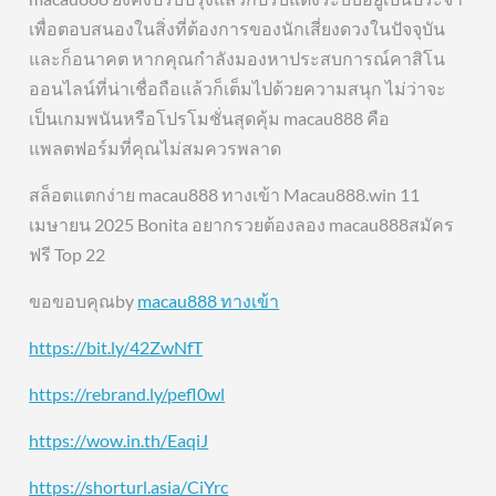
เพื่อตอบสนองในสิ่งที่ต้องการของนักเสี่ยงดวงในปัจจุบัน
และก็อนาคต หากคุณกำลังมองหาประสบการณ์คาสิโน
ออนไลน์ที่น่าเชื่อถือแล้วก็เต็มไปด้วยความสนุก ไม่ว่าจะ
เป็นเกมพนันหรือโปรโมชั่นสุดคุ้ม macau888 คือ
แพลตฟอร์มที่คุณไม่สมควรพลาด
สล็อตแตกง่าย macau888 ทางเข้า Macau888.win 11
เมษายน 2025 Bonita อยากรวยต้องลอง macau888สมัคร
ฟรี Top 22
ขอขอบคุณby
macau888 ทางเข้า
https://bit.ly/42ZwNfT
https://rebrand.ly/pefl0wl
https://wow.in.th/EaqiJ
https://shorturl.asia/CiYrc