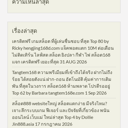
ความเห็นล่าสุด
เรื่องล่าสุด
เครดิตฟรี เกมสล็อต ที่ผู้เล่นชื่นชอบ ที่สุด Top 80 by
Ricky hengjing168d.com แจ็คพอตแตก 10M ต่อเดือน
ไม่ติดเทิร์น ไลฟ์สด สล็อต ยิงปลา กีฬา ไพ่ สล็อต168
แจก เครดิตฟรี เยอะที่สุด 31 AUG 2026
Tangtem168 ความพรีเมียมที่เข้าถึงได้จริง ฝากไม่ถึง
ร้อย ได้สอยตังแน่ ฝาก-ถอน อัตโนมัติ คุ้มค่าการเดิม
พัน ที่สุดในวงการ สล็อต168 ห้ามพลาด โปรดีรออยู่
Top 62 by Barbara tangtem168e.com 1 Sep 2026
สล็อต888 websiteใหญ่ สล็อตแตกง่าย มีจริงไหม?
เจาะลึกระบบเกม ฟีเจอร์ และปัจจัยที่เกี่ยวข้อง พนัน
ออนไลน์ เว็บแม่ ใหม่ล่าสุด Top 4 by Dollie
Jin888.asia 17 กรกฎาคม 2026