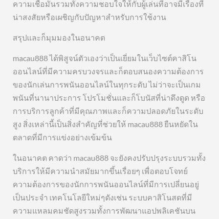
ความเชื่อมั่นรวมทั้งความชอบใจให้กับผู้เล่นที่อาจมีเรื่องที่
น่าสงสัยหรือเผชิญกับปัญหาสำหรับการใช้งาน
สรุปและก็มุมมองในอนาคต
macau888 ได้พิสูจน์ตัวเองว่าเป็นเยี่ยมในเว็บไซต์คาสิโน
ออนไลน์ที่มีความครบวงจรและก็ตอบสนองความต้องการ
ของนักเล่นการพนันออนไลน์ในทุกระดับ ไม่ว่าจะเป็นเกม
พนันที่นานาประการ โปรโมชั่นและก็โบนัสที่น่าดึงดูด หรือ
การบริการลูกค้าที่มีคุณภาพและก็ความปลอดภัยในระดับ
สูง สิ่งเหล่านี้เป็นสิ่งสำคัญที่ช่วยให้ macau888 ยืนหยัดใน
ตลาดที่มีการแข่งอย่างเข้มข้น
ในอนาคต คาดว่า macau888 จะยังคงปรับปรุงระบบรวมทั้ง
บริการให้มีความนำสมัยมากขึ้นเรื่อยๆ เพื่อตอบโจทย์
ความต้องการของนักการพนันออนไลน์ที่มีการเปลี่ยนอยู่
เป็นประจำ เทคโนโลยีใหม่ๆดังเช่น ระบบคาสิโนสดที่มี
ความแหลมคมชัดสูงรวมทั้งการพัฒนาแอปพลิเคชันบน