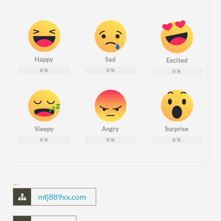
Happy
Sad
Excited
0
%
0
%
0
%
Sleepy
Angry
Surprise
0
%
0
%
0
%
…
mfj889xx.com