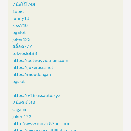
หนังโป๊ไทย
1xbet
funny18
kiss918
pg slot
joker123
สล็อต777
tokyoslot88
https://betwayvietnam.com
https://jokerasia.net
https://moodeng.in
pgslot
https://918kissauto.xyz
หนังชนโรง
sagame
joker 123
http://www.movie87hd.com
https://www.pussy888play.com