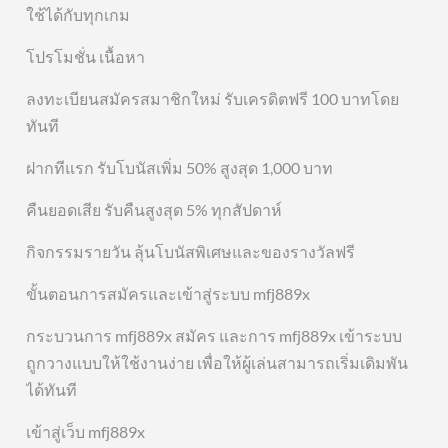
ใช้ได้กับทุกเกม
โปรโมชั่น เนื้อหา
ลงทะเบียนสมัครสมาชิกใหม่ รับเครดิตฟรี 100 บาทโดย
ทันที
ฝากทีแรก รับโบนัสเพิ่ม 50% สูงสุด 1,000 บาท
คืนยอดเสีย รับคืนสูงสุด 5% ทุกสัปดาห์
กิจกรรมรายวัน ลุ้นโบนัสพิเศษและของรางวัลฟรี
ขั้นตอนการสมัครและเข้าสู่ระบบ mfj889x
กระบวนการ mfj889x สมัคร และการ mfj889x เข้าระบบ
ถูกวางแบบให้ใช้งานง่าย เพื่อให้ผู้เล่นสามารถเริ่มเดิมพัน
ได้ทันที
เข้าสู่เว็บ mfj889x