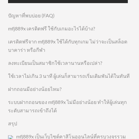
ปัญหาที่พบบ่อย (FAQ)
mfj889x เครดิตฟรี ใช้กับเกมอะไรได้บ้าง?
เครดิตฟรีจาก mfj889x ใช้ได้กับทุกเกม ไม่ว่าจะเป็นสล็อต
บาคาร่า หรือกีฬา
ลงทะเบียนเป็นสมาชิกใช้เวลานานหรือเปล่า?
ใช้เวลาไม่เกิน 3 นาที ผู้เล่นก็สามารถเริ่มเดิมพันได้ในทันที
ฝากถอนมีอย่างน้อยไหม?
ระบบฝากถอนของ mfj889x ไม่มีอย่างน้อย ทำให้ผู้เล่นทุก
ระดับสามารถเข้าถึงได้
สรุป
mfj889x เป็นเว็บไซต์คาสิโนออนไลน์ที่ครบวงจรรวม