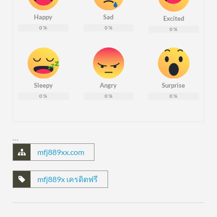
Happy
Sad
Excited
0
%
0
%
0
%
Sleepy
Angry
Surprise
0
%
0
%
0
%
…
mfj889xx.com
mfj889x เครดิตฟรี