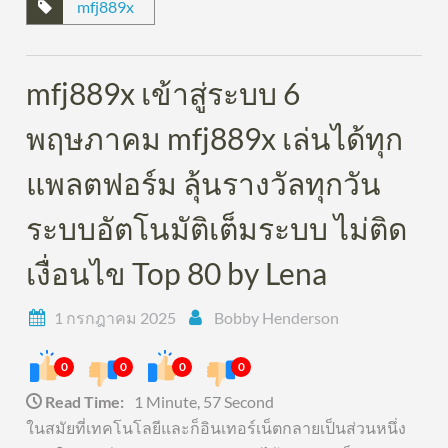
mfj889x
mfj889x เข้าสู่ระบบ 6
พฤษภาคม mfj889x เล่นได้ทุก
แพลตฟอร์ม ลุ้นรางวัลทุกวัน
ระบบอัตโนมัติเต็มระบบ ไม่ติด
เงื่อนไข Top 80 by Lena
1 กรกฎาคม 2025
Bobby Henderson
0
0
0
0
Read Time:
1 Minute, 57 Second
ในสมัยที่เทคโนโลยีและก็อินเทอร์เน็ตกลายเป็นส่วนหนึ่ง