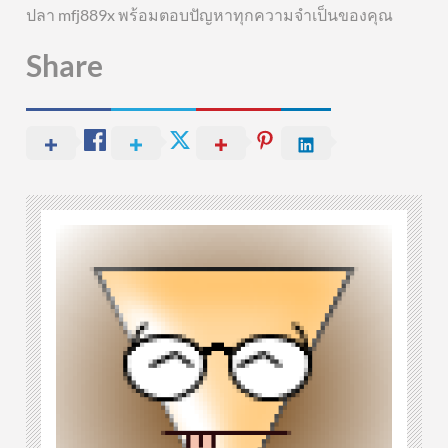
ปลา mfj889x พร้อมตอบปัญหาทุกความจำเป็นของคุณ
Share