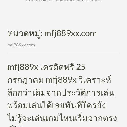
หมวดหมู่:
mfj889xx.com
mfj889xx.com
mfj889x เครดิตฟรี 25
กรกฎาคม mfj889x วิเคราะห์
ลึกกว่าเดิมจากประวัติการเล่น
พร้อมเล่นได้เลยทันทีใครยัง
ไม่รู้จะเล่นเกมไหนเริ่มจากตรง