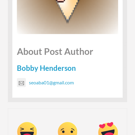
About Post Author
Bobby Henderson
seoaba01@gmail.com