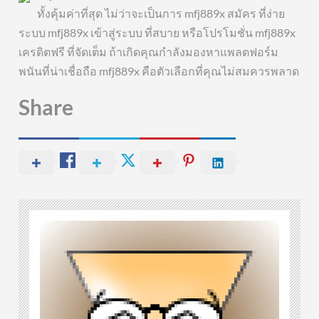
ทั้งคุ้มค่าที่สุด ไม่ว่าจะเป็นการ mfj889x สมัคร ที่ง่าย
ระบบ mfj889x เข้าสู่ระบบ ที่สบาย หรือโปรโมชั่น mfj889x
เครดิตฟรี ที่จัดเต็ม ถ้าเกิดคุณกำลังมองหาแพลตฟอร์ม
พนันที่น่าเชื่อถือ mfj889x คือตัวเลือกที่คุณไม่สมควรพลาด
Share