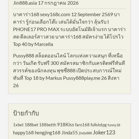
Jin888.asia 17 กรกฎาคม 2026
บาคาร่า168 sexy168c.com 12 September 2569 บา
คาร่า รู้ก่อนเลือกโต๊ะ เล่นได้มั่นใจกว่า ลุ้นรับ I
PHONE17 PRO MAX ระบบอัตโนมัติเจ้าแรก บาคาร่า
สด ดีลเลอร์สาวสวย บาคาร่า168 สมัครง่าย ได้โปรไว
Top 40 by Marcella
Pussy888 สล็อตออนไลน์ โลกแห่งความสนุก ที่เหนือ
กว่า วันเกิด รับฟรี 300 สมัครสมาชิกกับเครดิตฟรีทันที
สวรรค์ของนักลงทุน พุซซี่888 เปิดประสบการณ์ใหม่
ทันที Top 18 by Markus Pussy888play.me 26 สิงหา
26
ป้ายกำกับ
918Kiss
188bet
1xbet
188betth
faro168
fullslotpg
funny18
Joker123
happy168
hengjing168
Jinda55
jinda888