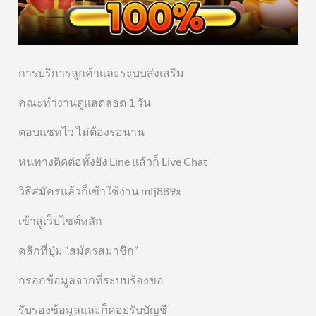
การบริการลูกค้าและระบบส่งเสริม
คณะทำงานดูแลตลอด 1 วัน
ตอบแชทไว ไม่ต้องรอนาน
หนทางติดต่อทั้งยัง Line แล้วก็ Live Chat
วิธีสมัครแล้วก็เข้าใช้งาน mfj889x
เข้าสู่เว็บไซต์หลัก
คลิกที่ปุ่ม “สมัครสมาชิก”
กรอกข้อมูลจากที่ระบบร้องขอ
รับรองข้อมูลและก็คอยรับบัญชี