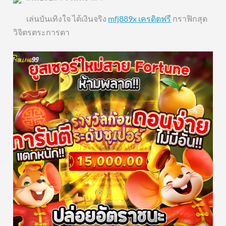
เล่นบันเทิงใจ ได้เงินจริง
mfj889x เครดิตฟรี
กราฟิกสุด
วิจิตรตระการตา