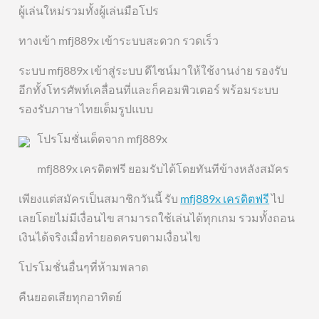
ผู้เล่นใหม่รวมทั้งผู้เล่นมือโปร
ทางเข้า mfj889x เข้าระบบสะดวก รวดเร็ว
ระบบ mfj889x เข้าสู่ระบบ ดีไซน์มาให้ใช้งานง่าย รองรับ
อีกทั้งโทรศัพท์เคลื่อนที่และก็คอมพิวเตอร์ พร้อมระบบ
รองรับภาษาไทยเต็มรูปแบบ
โปรโมชั่นเด็ดจาก mfj889x
mfj889x เครดิตฟรี ยอมรับได้โดยทันทีข้างหลังสมัคร
เพียงแต่สมัครเป็นสมาชิกวันนี้ รับ
mfj889x เครดิตฟรี
ไป
เลยโดยไม่มีเงื่อนไข สามารถใช้เล่นได้ทุกเกม รวมทั้งถอน
เงินได้จริงเมื่อทำยอดครบตามเงื่อนไข
โปรโมชั่นอื่นๆที่ห้ามพลาด
คืนยอดเสียทุกอาทิตย์