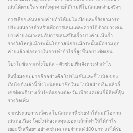
เล่นได้ตามใจ รวมทั้งทุกค่ายก็มีเกมที่โบนัสแตกง่ายจริงๆ
การเลือกเล่นหลายค่ายทำให้ผมไม่เบื่อ และก็ยังสามารถ
ปรับแผนการสำหรับเพื่อการเล่นแต่ละค่ายได้ ตัวอย่างเช่น
บางค่ายเหมาะสมกับการเล่นสปินเร็ว บางค่ายเน้นย้ำ
รางวัลใหญ่แม้กระนั้นโอกาสน้อย แม้กระนั้นเมื่อรวมทุก
ค่ายแล้ว ช่องทางในการทำกำไรก็สูงขึ้นอย่างชัดเจน
โปรโมชั่นรวมทั้งโบนัส – ตัวช่วยเพิ่มจังหวะทำกำไร
สิ่งที่ผมชอบมากอีกอย่างคือ โปรโมชั่นและก็โบนัส ของ
เว็บไซต์เหล่านี้ ทั้งโบนัสสมาชิกใหม่ โบนัสฝากเงิน แล้วก็
เครดิตฟรี บางเว็บไซต์แจกแต่ละวัน เพียงแค่เล่นก็มีสิทธิ์ลุ้น
รางวัลเพิ่ม
จากประสบการณ์ตรง โบนัสเหล่านี้ช่วยทำให้ผมมีโอกาส
เล่นต่อเนื่อง โดยไม่ต้องลงทุนเยอะ แล้วก็ทำให้ได้กำไร
เยอะขึ้นเรื่อยๆ อย่างเช่น ผมเคยฝากแค่ 100 บาท แต่ได้รับ