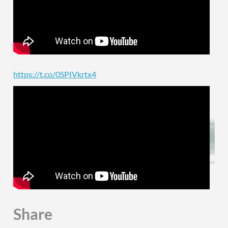
https://t.co/0SPIVkrtx4
Share