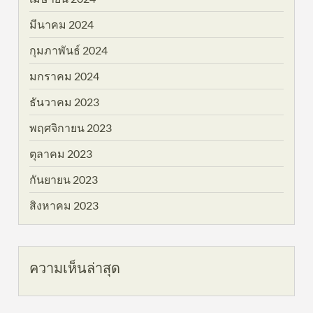
มีนาคม 2024
กุมภาพันธ์ 2024
มกราคม 2024
ธันวาคม 2023
พฤศจิกายน 2023
ตุลาคม 2023
กันยายน 2023
สิงหาคม 2023
ความเห็นล่าสุด