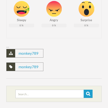
Sleepy
Angry
Surprise
0
%
0
%
0
%
…
monkey789
monkey789
Search
for: