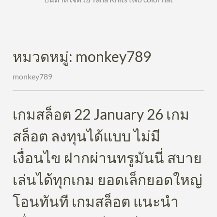
หมวดหมู่:
monkey789
monkey789
เกมสล็อต 22 January 26 เกม
สล็อต ลงทุนได้แบบ ไม่มี
เงื่อนไข ฝากผ่านทรูมันนี่ สบาย
เล่นได้ทุกเกม ยอดเล็กยอดใหญ่
โอนทันที เกมสล็อต แนะนำ