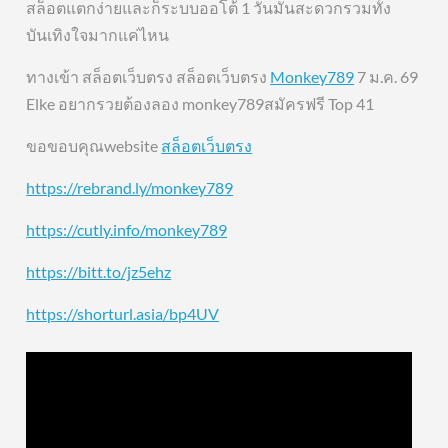
สล็อตแตกง่ายและก็ระบบออโต้ 1 วันมันสะดวกรวมทั้ง
บันเทิงใจมากแค่ไหน
ทางเข้า สล็อตเว็บตรง สล็อตเว็บตรง
Monkey789
7 ม.ค. 69
Elke อยากรวยต้องลอง monkey789สมัครฟรี Top 41
ขอขอบคุณwebsite
สล็อตเว็บตรง
https://rebrand.ly/monkey789
https://cutly.info/monkey789
https://bitt.to/jz5ehz
https://shorturl.asia/bp4UV