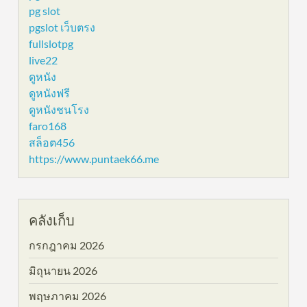
pg slot
pgslot เว็บตรง
fullslotpg
live22
ดูหนัง
ดูหนังฟรี
ดูหนังชนโรง
faro168
สล็อต456
https://www.puntaek66.me
คลังเก็บ
กรกฎาคม 2026
มิถุนายน 2026
พฤษภาคม 2026