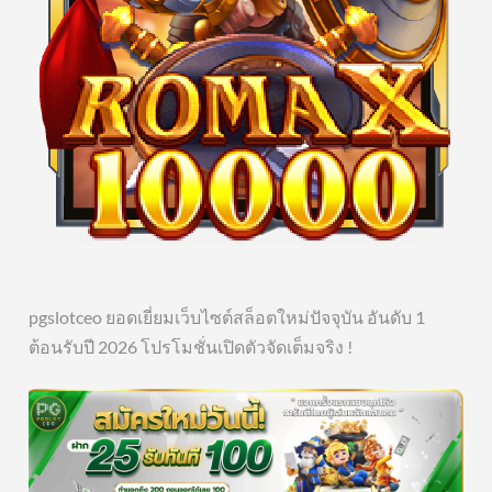
pgslotceo ยอดเยี่ยมเว็บไซต์สล็อตใหม่ปัจจุบัน อันดับ 1
ต้อนรับปี 2026 โปรโมชั่นเปิดตัวจัดเต็มจริง !