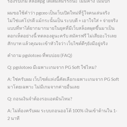
รองรับเกม สล็อตpg ได้เต็มสมรรถนะ ไม่มีค้าง ไม่มีบั๊ก
ผมขอใช้คำว่า pgceo เป็นเว็บเปิดใหม่ที่รู้ใจคนเล่นจริง
ไม่ใช่แค่โปรดี แม้กระนั้นเป็น ระบบดี + เอาใจใส่ + จ่ายจริง
แบบที่หาได้ยากมากมายในยุคที่มีเว็บสล็อตผุดขึ้นมาเป็น
ดอกเห็ดอย่างนี้ ทดลองดูนะครับ สมัครฟรี ไม่เสียอะไรเลย
สักบาท แล้วคุณจะเข้าหัวใจว่า เว็บไซต์ดีๆยังมีอยู่จริง
คำถาม pgslotceo ที่พบบ่อย (FAQ)
Q: pgslotceo มีเฉพาะเกมจาก PG Soft ใช่ไหม?
A: ใช่ครับผม เว็บไซต์แห่งนี้คัดเลือกเฉพาะเกมจาก PG Soft
มาโดยเฉพาะ ไม่มีเกมจากค่ายอื่นเลย
Q: ถอนเงินจำต้องรอแอดมินไหม?
A: ไม่ต้องครับผม ระบบถอนออโต้ 100% เงินเข้าด้านใน 1-
2 นาที