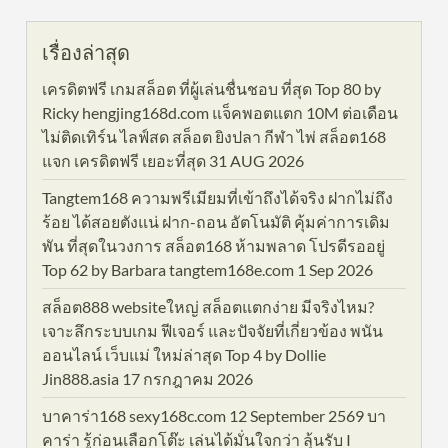
เรื่องล่าสุด
เครดิตฟรี เกมสล็อต ที่ผู้เล่นชื่นชอบ ที่สุด Top 80 by
Ricky hengjing168d.com แจ็คพอตแตก 10M ต่อเดือน
ไม่ติดเทิร์น ไลฟ์สด สล็อต ยิงปลา กีฬา ไพ่ สล็อต168
แจก เครดิตฟรี เยอะที่สุด 31 AUG 2026
Tangtem168 ความพรีเมียมที่เข้าถึงได้จริง ฝากไม่ถึง
ร้อย ได้สอยตังแน่ ฝาก-ถอน อัตโนมัติ คุ้มค่าการเดิม
พัน ที่สุดในวงการ สล็อต168 ห้ามพลาด โปรดีรออยู่
Top 62 by Barbara tangtem168e.com 1 Sep 2026
สล็อต888 websiteใหญ่ สล็อตแตกง่าย มีจริงไหม?
เจาะลึกระบบเกม ฟีเจอร์ และปัจจัยที่เกี่ยวข้อง พนัน
ออนไลน์ เว็บแม่ ใหม่ล่าสุด Top 4 by Dollie
Jin888.asia 17 กรกฎาคม 2026
บาคาร่า168 sexy168c.com 12 September 2569 บา
คาร่า รู้ก่อนเลือกโต๊ะ เล่นได้มั่นใจกว่า ลุ้นรับ I