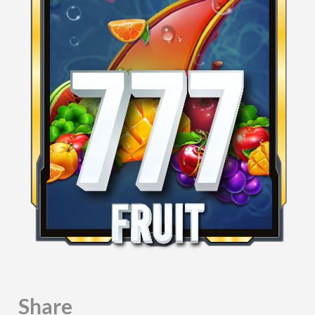
Share