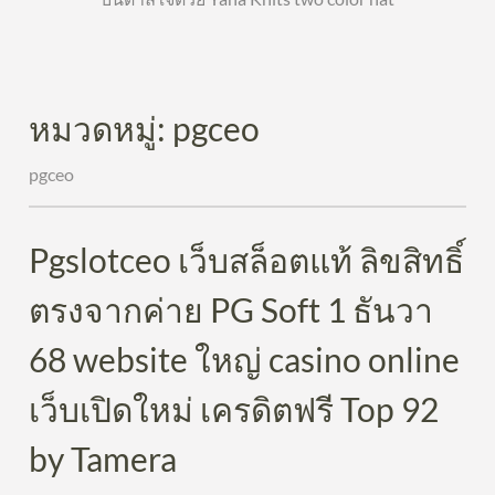
หมวดหมู่:
pgceo
pgceo
Pgslotceo เว็บสล็อตแท้ ลิขสิทธิ์
ตรงจากค่าย PG Soft 1 ธันวา
68 website ใหญ่ casino online
เว็บเปิดใหม่ เครดิตฟรี Top 92
by Tamera