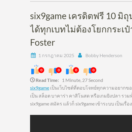
six9game เครดิตฟรี 10 มิถ
ได้ทุกเบทไม่ต้องโยกกระเป
Foster
1 กรกฎาคม 2025
Bobby Henderson
0
0
0
0
Read Time:
1 Minute, 27 Second
six9game
เป็นเว็บไซต์ที่ตอบโจทย์ทุกความอยากของ
เป็น สล็อต บาคาร่า คาสิโนสด หรือเกมยิงปลา รวมทั้
six9game สมัคร แล้วก็ six9game เข้าระบบ เป็นเรื่องท