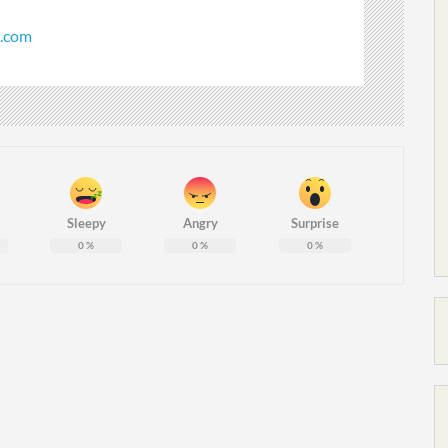
.com
Sleepy
Angry
Surprise
0
%
0
%
0
%