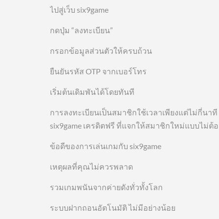
ไปสู่เว็บ six9game
กดปุ่ม “ลงทะเบียน”
กรอกข้อมูลส่วนตัวให้ครบถ้วน
ยืนยันรหัส OTP จากเบอร์โทร
เริ่มต้นเดิมพันได้โดยทันที
การลงทะเบียนเป็นสมาชิกใช้เวลาเพียงแต่ไม่กี่นาที
six9game เครดิตฟรี ที่แจกให้สมาชิกใหม่แบบไม่ต้
ข้อดีของการเล่นเกมกับ six9game
เหตุผลที่คุณไม่ควรพลาด
รวมเกมพนันจากค่ายดังทั่วทั้งโลก
ระบบฝากถอนอัตโนมัติ ไม่มีอย่างน้อย