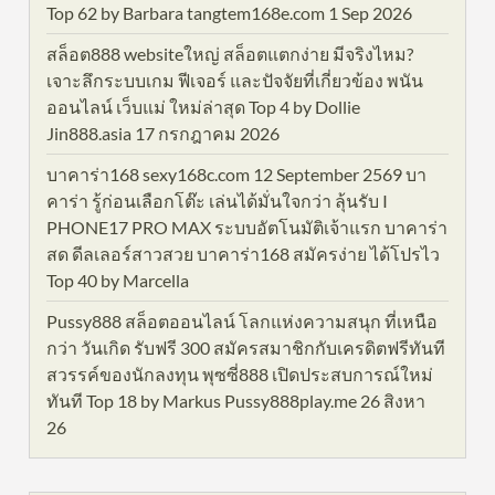
Top 62 by Barbara tangtem168e.com 1 Sep 2026
สล็อต888 websiteใหญ่ สล็อตแตกง่าย มีจริงไหม?
เจาะลึกระบบเกม ฟีเจอร์ และปัจจัยที่เกี่ยวข้อง พนัน
ออนไลน์ เว็บแม่ ใหม่ล่าสุด Top 4 by Dollie
Jin888.asia 17 กรกฎาคม 2026
บาคาร่า168 sexy168c.com 12 September 2569 บา
คาร่า รู้ก่อนเลือกโต๊ะ เล่นได้มั่นใจกว่า ลุ้นรับ I
PHONE17 PRO MAX ระบบอัตโนมัติเจ้าแรก บาคาร่า
สด ดีลเลอร์สาวสวย บาคาร่า168 สมัครง่าย ได้โปรไว
Top 40 by Marcella
Pussy888 สล็อตออนไลน์ โลกแห่งความสนุก ที่เหนือ
กว่า วันเกิด รับฟรี 300 สมัครสมาชิกกับเครดิตฟรีทันที
สวรรค์ของนักลงทุน พุซซี่888 เปิดประสบการณ์ใหม่
ทันที Top 18 by Markus Pussy888play.me 26 สิงหา
26