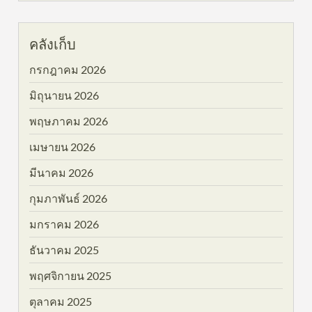
คลังเก็บ
กรกฎาคม 2026
มิถุนายน 2026
พฤษภาคม 2026
เมษายน 2026
มีนาคม 2026
กุมภาพันธ์ 2026
มกราคม 2026
ธันวาคม 2025
พฤศจิกายน 2025
ตุลาคม 2025