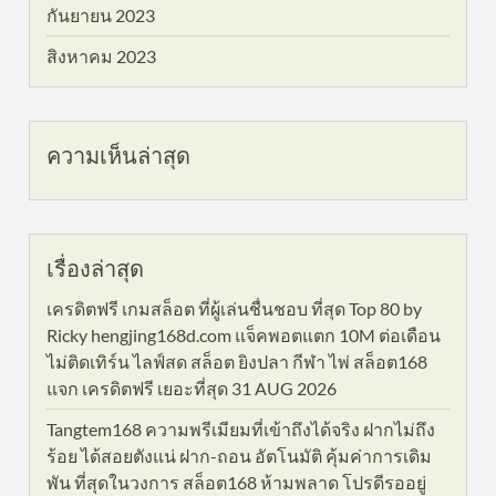
กันยายน 2023
สิงหาคม 2023
ความเห็นล่าสุด
เรื่องล่าสุด
เครดิตฟรี เกมสล็อต ที่ผู้เล่นชื่นชอบ ที่สุด Top 80 by
Ricky hengjing168d.com แจ็คพอตแตก 10M ต่อเดือน
ไม่ติดเทิร์น ไลฟ์สด สล็อต ยิงปลา กีฬา ไพ่ สล็อต168
แจก เครดิตฟรี เยอะที่สุด 31 AUG 2026
Tangtem168 ความพรีเมียมที่เข้าถึงได้จริง ฝากไม่ถึง
ร้อย ได้สอยตังแน่ ฝาก-ถอน อัตโนมัติ คุ้มค่าการเดิม
พัน ที่สุดในวงการ สล็อต168 ห้ามพลาด โปรดีรออยู่