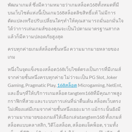
พัฒนาเกมส์ ซึ่งมีความหมายว่าเกมสล็อต168ทั้งหมดที่มี
บนเว็บไซต์แห่งนี้เป็นเกม168สล็อตลิขสิทธิ์แท้ ไม่มีการ
ดัดแปลงหรือปรับเปลี่ยนใดๆทำให้คุณสามารถมั่นอกมั่นใจ
ได้ว่าการเล่นเกมส์ของคุณจะเป็นไปตามมาตรฐานสากล
แล้วก็มีความปลอดภัยสูงสุด
ครบทุกค่ายเกมส์สล็อตชั้นหนึ่ง ความมากมายหลายของ
เกม
หนึ่งในจุดแข็งของสล็อต168เว็บไซต์ตรงเป็นการที่มีเกมส์
จากค่ายชั้นหนึ่งครบทุกค่าย ไม่ว่าจะเป็น PG Slot, Joker
Gaming, Pragmatic Play,
168สล็อต
Microgaming, NetEnt,
และอื่นๆที่ให้บริการเกมสล็อต tangtem168ที่มีคุณภาพสูง
กราฟิกที่สวย และระบบการเล่นที่น่าตื่นเต้น สล็อตเว็บตรง
ไม่เพียงแต่มีเกมจากค่ายชั้นหนึ่งเยอะมาก แม้กระนั้นยังมี
ความมากมายของเกมส์ให้เลือกเล่นtangtem168 ทั้งเกมส์
สล็อตแบบคลาสสิก, วิดีโอสล็อต, สล็อตแจ็คพ็อต, รวมทั้ง