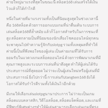
ค่ายใหญ่มาแรงที่สุดในขณะนี้ สล็อต168 เล่นเสร็จได้เงิน
ไวแล้วก็ได้กำไรดี
หนึ่งในค่ายที่มาแรงรวมทั้งเป็นที่นิยมสูงสุดในช่วงเวลานี้
คือ 168สล็อต ด้วยการออกแบบเกมที่น่าตื่นเต้น ระบบการ
เล่นสล็อต168ที่ล้ำสมัย แล้วก็โอกาสสำหรับในการชนะที่
สูง สล็อตกลายเป็นที่นิยมของนักเสี่ยงโชคออนไลน์ทุกคน
จะพาคุณไปทำความรู้จักกับslotpg รวมทั้งเหตุผลที่ทำให้
ค่ายนี้เป็นที่พึงพอใจของผู้เล่น เป็นค่ายเกมที่ได้รับการ
ยอมรับในแวดวงเกมสล็อตออนไลน์ ด้วยการพัฒนาเกมที่มี
คุณภาพสูงและระบบการเล่นที่น่าดึงดูด ทำให้ผู้เล่นได้รับ
ประสบการณ์ที่สุดยอด ไม่ว่าจะเป็นผู้เล่นใหม่หรือผู้เล่นที่มี
ประสบการณ์ ยิ่งไปกว่านี้ การเล่นกับtangtem168 ยังได้
โอกาสได้รับกำไรดีรวมทั้งได้เงินไวอีกด้วย
มีเกมให้เลือกเล่นslotpgนานาประการ ไม่ว่าจะเป็นเกม
สล็อตแบบคลาสสิก, วิดีโอสล็อต, สล็อตแจ็คพ็อต, และเกมที่
มีฟีพบร์พิเศษต่างๆทำให้ผู้เล่นสามารถเลือกเล่นเกมที่ตรง