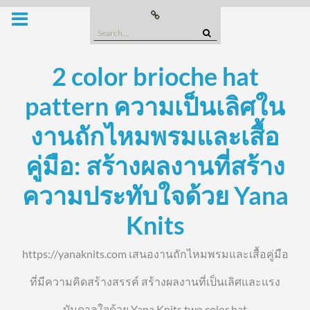
Skip
Buy
this
to
Domain
Search
content
for:
2 color brioche hat
pattern ความเป็นเลิศใน
งานถักไหมพรมและเสื้อ
คู่มือ: สร้างผลงานที่สร้าง
ความประทับใจด้วย Yana
Knits
https://yanaknits.com เสนองานถักไหมพรมและเสื้อคู่มือ
ที่มีความคิดสร้างสรรค์ สร้างผลงานที่เป็นเลิศและแรง
บันดาลใจด้วย Yana Knits two color hat