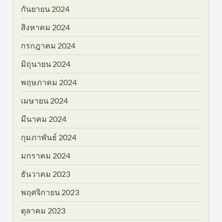
กันยายน 2024
สิงหาคม 2024
กรกฎาคม 2024
มิถุนายน 2024
พฤษภาคม 2024
เมษายน 2024
มีนาคม 2024
กุมภาพันธ์ 2024
มกราคม 2024
ธันวาคม 2023
พฤศจิกายน 2023
ตุลาคม 2023