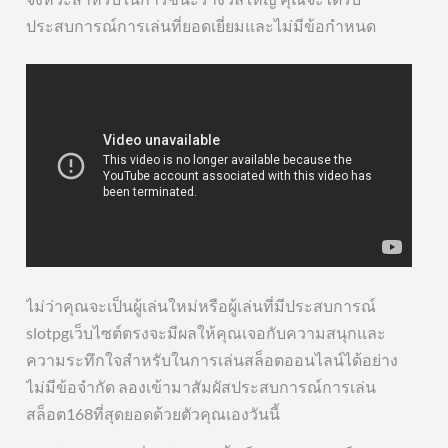
ประสบการณ์การเล่นที่ยอดเยี่ยมและไม่มีข้อกำหนด
ไม่ว่าคุณจะเป็นผู้เล่นใหม่หรือผู้เล่นที่มีประสบการณ์
slotpgเว็บไซต์ตรงจะมีผลให้คุณเจอกับความสนุกและ
ความระทึกใจสำหรับในการเล่นสล็อตออนไลน์ได้อย่าง
ไม่มีข้อจำกัด ลองเข้ามาสัมผัสประสบการณ์การเล่น
สล็อต168ที่สุดยอดด้วยตัวคุณเองวันนี้