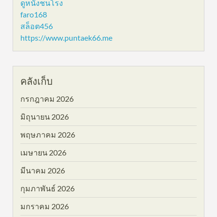
ดูหนังชนโรง
faro168
สล็อต456
https://www.puntaek66.me
คลังเก็บ
กรกฎาคม 2026
มิถุนายน 2026
พฤษภาคม 2026
เมษายน 2026
มีนาคม 2026
กุมภาพันธ์ 2026
มกราคม 2026