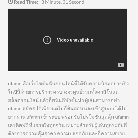
Read Time:
3 Minute, 31 Second
ufamn คือเว็บไซต์พนันออนไลน์ที่ได้รับความนิยมอย่างเร็ว
ในปีนี้ ด้วยการบริการครบวงจรศูนย์รวมทั้งคาสิโนสด
สล็อตออนไลน์ แล้วก็พนันกีฬาชั้นนำ ผู้เล่นสามารถทำ
ufamn สมัคร ได้เพียงแต่ไม่กี่ขั้นตอน และเข้าสู่ระบบได้ไม่
ยากผ่าน ufamn เข้าระบบ พร้อมรับโปรโมชั่นสุดคุ้ม ufamn
เครดิตฟรี ที่แจกจริงทุกๆวัน เหมาะสำหรับผู้เล่นทุกระดับที่
ต้องการความคุ้มราคา ความปลอดภัย และก็ความสบาย