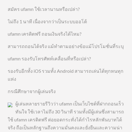
สมัคร ufamn ใช้เวลานานหรือเปล่า?
ไม่ถึง 1 นาที เนื่องจากว่าเป็นระบบออโต้
ufamn เครดิตฟรี ถอนเงินจริงได้ไหม?
สามารถถอนได้จริง แม้ทำตามอย่างข้อแม้โปรโมชั่นที่ระบุ
ufamn รองรับโทรศัพท์เคลื่อนที่หรือเปล่า?
รองรับอีกทั้ง iOS รวมทั้ง Android สามารถเล่นได้ทุกหนทุก
แห่ง
กรณีศึกษาจากผู้เล่นจริง
ผู้เล่นหลายรายรีวิวว่า ufamn เป็นเว็บไซต์ที่ฝากถอนเร็ว
ทันใจ ใช้เวลาไม่ถึง 30 วินาที รวมทั้งมีผู้เล่นซึ่งสามารถ
ใช้ ufamn เครดิตฟรี ต่อยอดกระทั่งได้กำไรหลักพันบาทได้
จริง ถือเป็นหลักฐานถึงความมั่นคงและยั่งยืนและความน่า