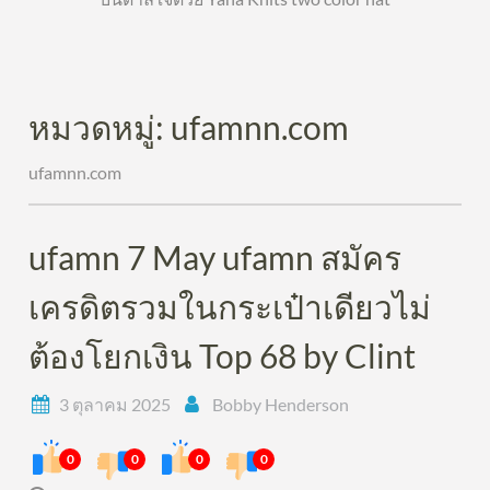
หมวดหมู่:
ufamnn.com
ufamnn.com
ufamn 7 May ufamn สมัคร
เครดิตรวมในกระเป๋าเดียวไม่
ต้องโยกเงิน Top 68 by Clint
3 ตุลาคม 2025
Bobby Henderson
0
0
0
0