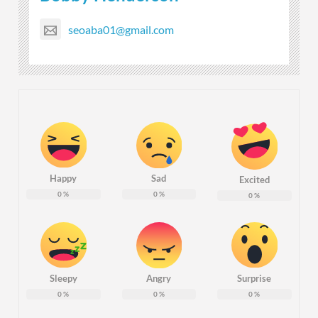
seoaba01@gmail.com
Happy
Sad
Excited
0
%
0
%
0
%
Sleepy
Angry
Surprise
0
%
0
%
0
%