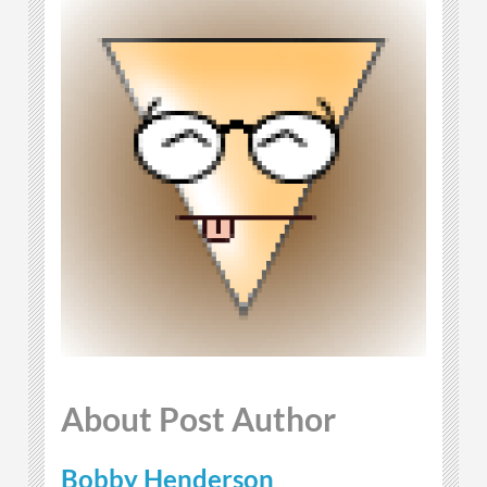
About Post Author
Bobby Henderson