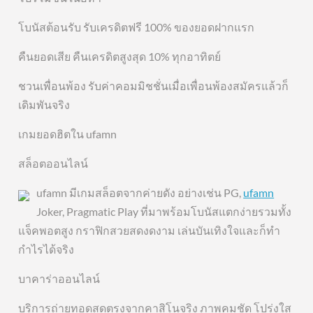
โบนัสต้อนรับ รับเครดิตฟรี 100% ของยอดฝากแรก
คืนยอดเสีย คืนเครดิตสูงสุด 10% ทุกอาทิตย์
ชวนเพื่อนพ้อง รับค่าคอมมิชชั่นเมื่อเพื่อนพ้องสมัครแล้วก็
เดิมพันจริง
เกมยอดฮิตใน ufamn
สล็อตออนไลน์
ufamn มีเกมสล็อตจากค่ายดัง อย่างเช่น PG,
ufamn
Joker, Pragmatic Play ที่มาพร้อมโบนัสแตกง่ายรวมทั้ง
แจ็คพอตสูง กราฟิกสวยสดงดงาม เล่นบันเทิงใจและก็ทำ
กำไรได้จริง
บาคาร่าออนไลน์
บริการถ่ายทอดสดตรงจากคาสิโนจริง ภาพคมชัด โปร่งใส