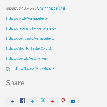
ขอขอบคุณby web
บาคาร่าออนไลน์
https://bit.ly/yamatele-tv
https://rebrand.ly/yamatele-tv
https://cutly.info/yamatele-tv
https://shorturl.asia/OxLTd
https://cutt.ly/ArDgFrvm
https://t.co/ZfVNRBsbZR
Share