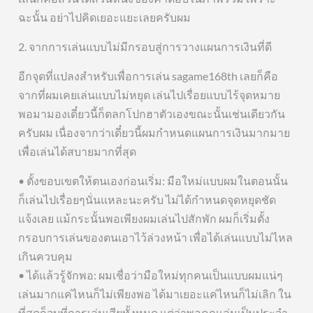
ฉะนั้น อย่าไปคิดเยอะแยะเลยครับผม
2. จากการเล่นแบบไม่มีกรอบสู่การวางแผนการเงินที่ดี
อีกจุดที่แปลงสำหรับเพื่อการเล่น sagame168th เลยก็คือ
จากที่ผมเคยเล่นแบบไม่หยุด เล่นไปเรื่อยแบบไร้จุดหมาย
พอมามองเดี๋ยวนี้ก็ตลกโปกฮาตัวเองขณะนั้นเช่นเดียวกัน
ครับผม เนื่องจากว่าเดี๋ยวนี้ผมกำหนดแผนการเงินมากมาย
เพื่อเล่นได้สบายมากที่สุด
• ตั้งขอบเขตให้ตนเองก่อนเริ่ม: มือใหม่แบบผมในตอนนั้น
ก็เล่นไปเรื่อยๆนั่นแหละนะครับ ไม่ได้กำหนดจุดหยุดชัด
แจ้งเลย แม้กระนั้นพอเพียงผมเล่นไปสักพัก ผมก็เริ่มตั้ง
กรอบการเล่นของตนเอาไว้ล่วงหน้า เพื่อได้เล่นแบบไม่ไหล
เกินควบคุม
• ได้แล้วรู้จักพอ: ผมเชื่อว่ามือใหม่ทุกคนเป็นแบบผมแน่ๆ
เล่นมากแค่ไหนก็ไม่เพียงพอ ได้มาเยอะแค่ไหนก็ไม่เลิก ใน
ที่สุดก็จบที่การเล่นเสียทั้งหมด แต่ว่าพอคุณเล่นเป็นประจำ