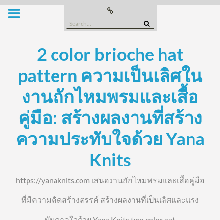
Skip
Buy
this
to
Domain
Search
content
for:
2 color brioche hat
pattern ความเป็นเลิศใน
งานถักไหมพรมและเสื้อ
คู่มือ: สร้างผลงานที่สร้าง
ความประทับใจด้วย Yana
Knits
https://yanaknits.com เสนองานถักไหมพรมและเสื้อคู่มือ
ที่มีความคิดสร้างสรรค์ สร้างผลงานที่เป็นเลิศและแรง
บันดาลใจด้วย Yana Knits two color hat