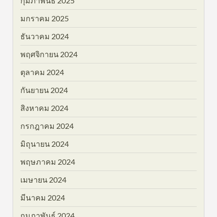
กุมภาพันธ์ 2025
มกราคม 2025
ธันวาคม 2024
พฤศจิกายน 2024
ตุลาคม 2024
กันยายน 2024
สิงหาคม 2024
กรกฎาคม 2024
มิถุนายน 2024
พฤษภาคม 2024
เมษายน 2024
มีนาคม 2024
กุมภาพันธ์ 2024