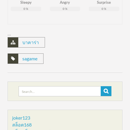
Sleepy
Angry
Surprise
0
%
0
%
0
%
…
บาคาร่า
sagame
Search
for:
joker123
สล็อต168