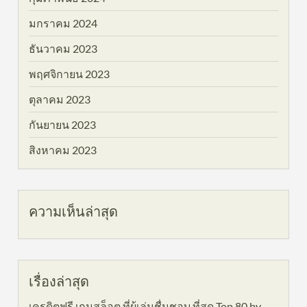
มกราคม 2024
ธันวาคม 2023
พฤศจิกายน 2023
ตุลาคม 2023
กันยายน 2023
สิงหาคม 2023
ความเห็นล่าสุด
เรื่องล่าสุด
เครดิตฟรี เกมสล็อต ที่ผู้เล่นชื่นชอบ ที่สุด Top 80 by