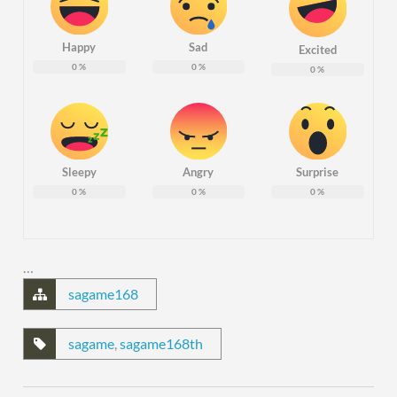
Happy
Sad
Excited
0
%
0
%
0
%
Sleepy
Angry
Surprise
0
%
0
%
0
%
…
sagame168
sagame
,
sagame168th