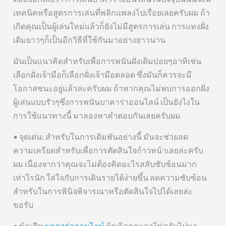
เทคนิคหรือสูตรการเล่นที่พลิกแพลงไปเรื่อยเลยครับผม ถ้า
เกิดคุณเป็นผู้เล่นใหม่แล้วก็ยังไม่มีสูตรการเล่น การแทงฝั่ง
เดิมยาวๆก็เป็นอีกวิธีที่ใช้กันมาอย่างยาวนาน
มันเป็นแนวคิดสำหรับเพื่อการพนันฝั่งเดิมบ่อยๆอาทิเช่น
เลือกฝั่งเจ้ามือก็เลือกฝั่งเจ้ามือตลอด ซึ่งมันก็ควรจะมี
โอกาสชนะอยู่แล้วล่ะครับผม ถ้าหากคุณไม่พบการออกฝั่ง
ผู้เล่นแบบรัวๆซึ่งการพนันบาคาร่าออนไลน์ เป็นยังไงใน
การใช้แนวทางนี้ มาลองหาคำตอบกันเลยครับผม
• จุดเด่น: สำหรับในการเดิมพันอย่างนี้ มันจะช่วยลด
ความเครียดสำหรับเพื่อการตัดสินใจก้าวหน้าเลยล่ะครับ
ผม เนื่องจากว่าคุณจะไม่ต้องคิดอะไรสลับซับซ้อนมาก
เท่าไรนัก ใส่ใจกับการเดินรายได้ง่ายขึ้น ลดความซับซ้อน
สำหรับในการพินิจพิจารณาหรือตัดสินใจไปได้เลยล่ะ
ขอรับ
• ข้อเสีย:
บาคาร่าออนไลน์
ถ้าเกิดคุณเจอไพ่สลับไปมา