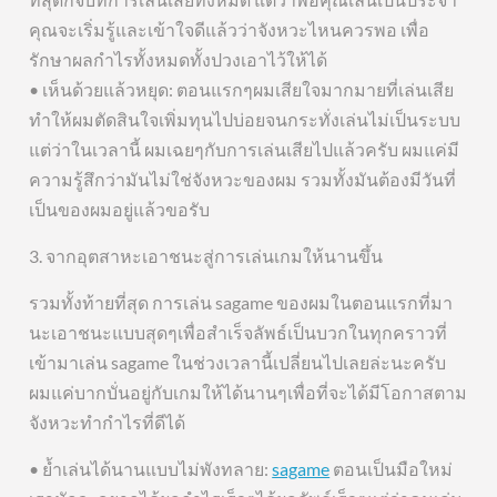
คุณจะเริ่มรู้และเข้าใจดีแล้วว่าจังหวะไหนควรพอ เพื่อ
รักษาผลกำไรทั้งหมดทั้งปวงเอาไว้ให้ได้
• เห็นด้วยแล้วหยุด: ตอนแรกๆผมเสียใจมากมายที่เล่นเสีย
ทำให้ผมตัดสินใจเพิ่มทุนไปบ่อยจนกระทั่งเล่นไม่เป็นระบบ
แต่ว่าในเวลานี้ ผมเฉยๆกับการเล่นเสียไปแล้วครับ ผมแค่มี
ความรู้สึกว่ามันไม่ใช่จังหวะของผม รวมทั้งมันต้องมีวันที่
เป็นของผมอยู่แล้วขอรับ
3. จากอุตสาหะเอาชนะสู่การเล่นเกมให้นานขึ้น
รวมทั้งท้ายที่สุด การเล่น sagame ของผมในตอนแรกที่มา
นะเอาชนะแบบสุดๆเพื่อสำเร็จลัพธ์เป็นบวกในทุกคราวที่
เข้ามาเล่น sagame ในช่วงเวลานี้เปลี่ยนไปเลยล่ะนะครับ
ผมแค่บากบั่นอยู่กับเกมให้ได้นานๆเพื่อที่จะได้มีโอกาสตาม
จังหวะทำกำไรที่ดีได้
• ย้ำเล่นได้นานแบบไม่พังทลาย:
sagame
ตอนเป็นมือใหม่