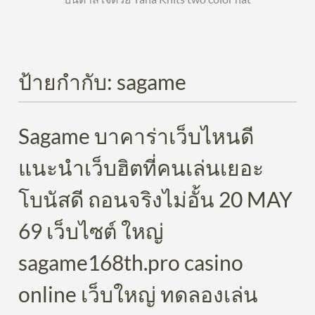
ป้ายกำกับ:
sagame
Sagame บาคาร่าเว็บไหนดี
แนะนำเว็บฮิตที่คนเล่นเยอะ
โบนัสดี ถอนจริงไม่อั้น 20 MAY
69 เว็บไซต์ ใหญ่
sagame168th.pro casino
online เว็บใหญ่ ทดลองเล่น