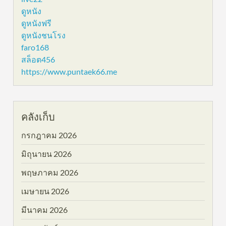
ดูหนัง
ดูหนังฟรี
ดูหนังชนโรง
faro168
สล็อต456
https://www.puntaek66.me
คลังเก็บ
กรกฎาคม 2026
มิถุนายน 2026
พฤษภาคม 2026
เมษายน 2026
มีนาคม 2026