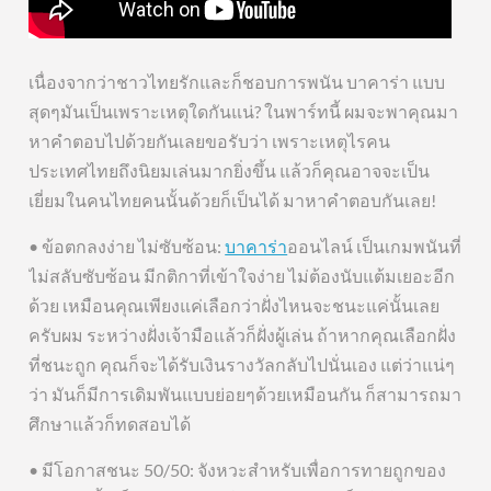
เนื่องจากว่าชาวไทยรักและก็ชอบการพนัน บาคาร่า แบบ
สุดๆมันเป็นเพราะเหตุใดกันแน่? ในพาร์ทนี้ ผมจะพาคุณมา
หาคำตอบไปด้วยกันเลยขอรับว่า เพราะเหตุไรคน
ประเทศไทยถึงนิยมเล่นมากยิ่งขึ้น แล้วก็คุณอาจจะเป็น
เยี่ยมในคนไทยคนนั้นด้วยก็เป็นได้ มาหาคำตอบกันเลย!
• ข้อตกลงง่าย ไม่ซับซ้อน:
บาคาร่า
ออนไลน์ เป็นเกมพนันที่
ไม่สลับซับซ้อน มีกติกาที่เข้าใจง่าย ไม่ต้องนับแต้มเยอะอีก
ด้วย เหมือนคุณเพียงแค่เลือกว่าฝั่งไหนจะชนะแค่นั้นเลย
ครับผม ระหว่างฝั่งเจ้ามือแล้วก็ฝั่งผู้เล่น ถ้าหากคุณเลือกฝั่ง
ที่ชนะถูก คุณก็จะได้รับเงินรางวัลกลับไปนั่นเอง แต่ว่าแน่ๆ
ว่า มันก็มีการเดิมพันแบบย่อยๆด้วยเหมือนกัน ก็สามารถมา
ศึกษาแล้วก็ทดสอบได้
• มีโอกาสชนะ 50/50: จังหวะสำหรับเพื่อการทายถูกของ