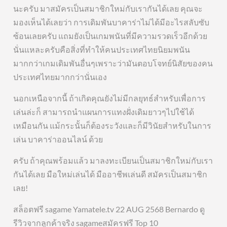
นะครับ มาสมัครเป็นสมาชิกใหม่กับเรากันได้เลย คุณจะ
มองเห็นได้เลยว่า การเดิมพันบาคาร่าไม่ได้มีอะไรสลับซับ
ซ้อนเลยครับ แถมยังเป็นเกมพนันที่มีความรวดเร็วอีกด้วย
นั่นแหละครับคือสิ่งที่ทำให้คนประเทศไทยนิยมพนัน
มากกว่าเกมเดิมพันอื่นๆเพราะว่ามันตอบโจทย์นิสัยของคน
ประเทศไทยมากกว่านั่นเอง
นอกเหนือจากนี้ ถ้าเกิดคุณยังไม่มีกลยุทธ์สำหรับเพื่อการ
เล่นล่ะก็ สามารถนำแผนการแทงฝั่งเดิมยาวๆไปใช้ได้
เหมือนกัน แม้กระนั้นก็ต้องระวังและก็มีวินัยสำหรับในการ
เล่น บาคาร่าออนไลน์ ด้วย
ครับ ถ้าคุณพร้อมแล้ว มาลงทะเบียนเป็นสมาชิกใหม่กับเรา
กันได้เลย มือใหม่เล่นได้ มืออาชีพเล่นดี สมัครเป็นสมาชิก
เลย!
สล็อตฟรี sagame Yamatele.tv 22 AUG 2568 Bernardo ดู
รีวิวจากลูกค้าจริง sagameสมัครฟรี Top 10