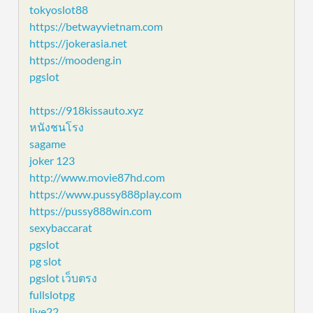
tokyoslot88
https://betwayvietnam.com
https://jokerasia.net
https://moodeng.in
pgslot
https://918kissauto.xyz
หนังชนโรง
sagame
joker 123
http://www.movie87hd.com
https://www.pussy888play.com
https://pussy888win.com
sexybaccarat
pgslot
pg slot
pgslot เว็บตรง
fullslotpg
live22