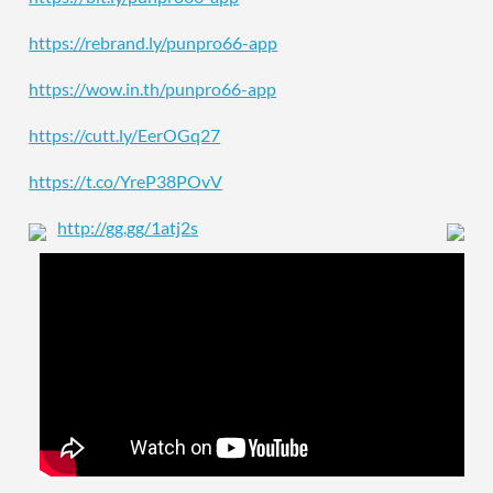
https://rebrand.ly/punpro66-app
https://wow.in.th/punpro66-app
https://cutt.ly/EerOGq27
https://t.co/YreP38POvV
http://gg.gg/1atj2s