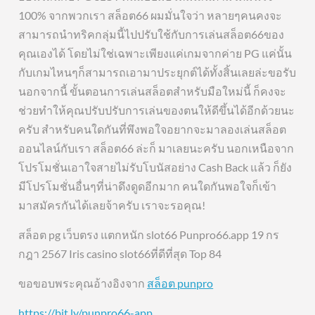
100% จากพวกเรา สล็อต66 ผมมั่นใจว่า หลายๆคนคงจะ
สามารถนำทริคกลุ่มนี้ไปปรับใช้กับการเล่นสล็อต66ของ
คุณเองได้ โดยไม่ใช่เฉพาะเพียงแค่เกมจากค่าย PG แค่นั้น
กับเกมไหนๆก็สามารถเอามาประยุกต์ได้ทั้งสิ้นเลยล่ะขอรับ
นอกจากนี้ ขั้นตอนการเล่นสล็อตสำหรับมือใหม่นี้ ก็คงจะ
ช่วยทำให้คุณปรับปรับการเล่นของตนให้ดีขึ้นได้อีกด้วยนะ
ครับ สำหรับคนใดกันที่พึงพอใจอยากจะมาลองเล่นสล็อต
ออนไลน์กับเรา สล็อต66 ล่ะก็ มาเลยนะครับ นอกเหนือจาก
โปรโมชั่นเอาใจสายไม่รับโบนัสอย่าง Cash Back แล้ว ก็ยัง
มีโปรโมชั่นอื่นๆที่น่าดึงดูดอีกมาก คนใดกันพอใจก็เข้า
มาสมัครกันได้เลยจ้าครับ เราจะรอคุณ!
สล็อต pg เว็บตรง แตกหนัก slot66 Punpro66.app 19 กร
กฎา 2567 Iris casino slot66ที่ดีที่สุด Top 84
ขอขอบพระคุณอ้างอิงจาก
สล็อต punpro
https://bit.ly/punpro66-app