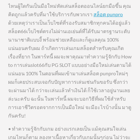
ไหนผู้ใดกันเป็นมือใหม่หัดเล่นสล็อตออนไลน์ยกมือขึ้น คุณ
คิดถูกแล้วครับที่มาใช้บริการกับพวกเรา
สล็อต punpro
ด้วยเหตุว่าเราเป็นเว็บไซต์ที่รองรับสมาชิกทุกคนได้อยู่แล้ว
สล็อต66เว็บไซต์ตรงไม่ผ่านเอเย่นต์ที่ได้รับมาตรฐานระดับ
นานาชาติแบบงี้ พร้อมช่วยเหลือและก็ดูแลคุณ 100%
แน่นอนครับผม ถ้าเกิดการเล่นเกมสล็อตสำหรับคุณเกิด
เรื่องที่ยาก ในพาร์ทนี้ ผมจะพาคุณมาทำความรู้จักกับ How
to การเล่นslot66กับ PG SLOT แบบอย่างมือใหม่เล่นตามได้
แน่นอน 100% ในตอนที่ผมเข้ามาเล่นสล็อต punproใหม่ๆ
ผมก็เคยประสบเจอกับปัญหาการเล่นเช่นกันขอรับ ซึ่งกว่า
จะผ่านมาได้ กว่าจะเล่นแล้วทำเงินได้ ก็ใช้เวลาอยู่นานเลย
ล่ะนะครับ ฉะนั้น ในพาร์ทนี้ ผมจะบอกวิธีที่ผมใช้สำหรับ
การเอาชีวิตรอดจากการเป็นมือใหม่ จะมีอะไรบ้างนั้น มาดู
กันครับ!
• ทำความรู้จักกับเกม อย่างแรกเลยเป็น แม้คุณสนใจเล่น
เกมไหนก็ตาม ลองหาเนื้อหาเกี่ยวกับเกมนั้นๆก่อน ไม่ว่าจะ