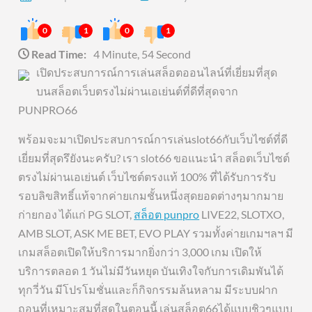
0
1
0
1
Read Time:
4 Minute, 54 Second
เปิดประสบการณ์การเล่นสล็อตออนไลน์ที่เยี่ยมที่สุด
บนสล็อตเว็บตรงไม่ผ่านเอเย่นต์ที่ดีที่สุดจาก
PUNPRO66
พร้อมจะมาเปิดประสบการณ์การเล่นslot66กับเว็บไซต์ที่ดี
เยี่ยมที่สุดรึยังนะครับ? เรา slot66 ขอแนะนำ สล็อตเว็บไซต์
ตรงไม่ผ่านเอเย่นต์ เว็บไซต์ตรงแท้ 100% ที่ได้รับการรับ
รอบลิขสิทธิ์แท้จากค่ายเกมชั้นหนึ่งสุดยอดต่างๆมากมาย
ก่ายกอง ได้แก่ PG SLOT,
สล็อต punpro
LIVE22, SLOTXO,
AMB SLOT, ASK ME BET, EVO PLAY รวมทั้งค่ายเกมฯลฯ มี
เกมสล็อตเปิดให้บริการมากยิ่งกว่า 3,000 เกม เปิดให้
บริการตลอด 1 วันไม่มีวันหยุด บันเทิงใจกับการเดิมพันได้
ทุกวี่วัน มีโปรโมชั่นและก็กิจกรรมล้นหลาม มีระบบฝาก
ถอนที่เหมาะสมที่สุดในตอนนี้ เล่นสล็อต66ได้แบบชิวๆแบบ