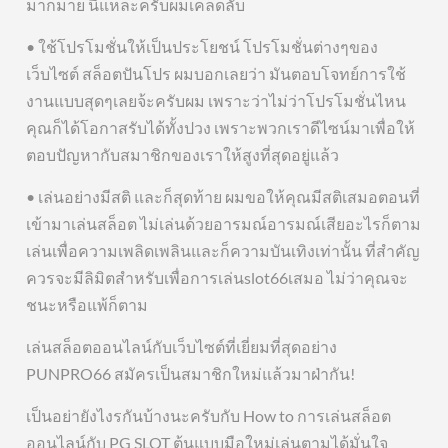
มากมาย นี่แหละครับผมเคล็ดลับ
• ใช้โปรโมชั่นให้เป็นประโยชน์ โปรโมชั่นต่างๆของ
เว็บไซต์ สล็อตปันโปร ผมบอกเลยว่า มันตอบโจทย์การใช้
งานแบบสุดๆเลยจ้ะครับผม เพราะว่าไม่ว่าโปรโมชั่นไหน
คุณก็ได้โอกาสรับได้ทั้งปวง เพราะพวกเราดีไซน์มาเพื่อให้
ตอบปัญหากับสมาชิกของเราให้สูงที่สุดอยู่แล้ว
• เล่นอย่างมีสติ และก็สุดท้าย ผมขอให้คุณมีสติเสมอตอนที่
เข้ามาเล่นสล็อต ไม่เล่นด้วยอารมณ์อารมณ์เสียอะไรก็ตาม
เล่นเพื่อความเพลิดเพลินและก็ความบันเทิงเท่านั้น ที่สำคัญ
ควรจะมีลิมิตสำหรับเพื่อการเล่นslot66เสมอ ไม่ว่าคุณจะ
ชนะหรือแพ้ก็ตาม
เล่นสล็อตออนไลน์กับเว็บไซต์ที่เยี่ยมที่สุดอย่าง
PUNPRO66 สมัครเป็นสมาชิกใหม่แล้วมาฝ่ากัน!
เป็นอย่ายังไงรกันบ้างนะครับกับ How to การเล่นสล็อต
ออนไลน์กับ PG SLOT ต้นแบบมือใหม่เล่นตามได้มั่นใจ