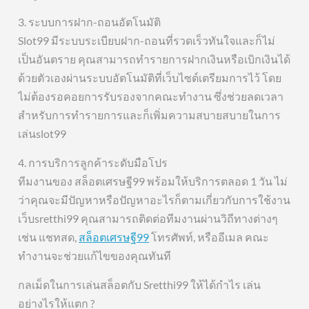
3. ระบบการฝาก-ถอนอัตโนมัติ
Slot99 มีระบบระเบียบฝาก-ถอนที่รวดเร็วทันใจและก็ไม่
เป็นอันตราย คุณสามารถทำรายการฝากเงินหรือเบิกเงินได้
ด้วยตัวเองผ่านระบบอัตโนมัติที่เว็บไซต์เตรียมการไว้ โดย
ไม่ต้องรอคอยการรับรองจากคณะทำงาน ซึ่งช่วยลดเวลา
สำหรับการทำรายการและก็เพิ่มความสบายสบายในการ
เล่นslot99
4. การบริการลูกค้าระดับมือโปร
ทีมงานของ สล็อตเศรษฐี99 พร้อมให้บริการตลอด 1 วัน ไม่
ว่าคุณจะมีปัญหาหรือปัญหาอะไรก็ตามเกี่ยวกับการใช้งาน
เว็บsretthi99 คุณสามารถติดต่อทีมงานผ่านวิถีทางต่างๆ
เช่น แชทสด,
สล็อตเศรษฐี99
โทรศัพท์, หรืออีเมล คณะ
ทำงานจะช่วยแก้ไขของคุณทันที
กลเม็ดในการเล่นสล็อตกับ Sretthi99 ให้ได้กำไร เล่น
อย่างไรให้แตก ?