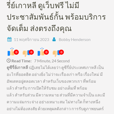
รี่ย์เกาหลี ดูเว็บฟรี ไม่มี
ประชาสัมพันธ์กั้น พร้อมบริการ
จัดเต็ม ส่งตรงถึงคุณ
11 พฤศจิกายน 2023
Bobby Henderson
0
0
0
0
Read Time:
7 Minute, 24 Second
ดูซีรี่ย์เกาหลี
ปฏิเสธไม่ได้เลยว่า ดูซีรี่ย์ประเทศเกาหลี เป็น
อะไรที่ยอดฮิต อย่างยิ่ง ไม่ว่าจะเรื่องเก่า หรือ เรื่องใหม่ มี
อัพเดทอยู่ตลอดเวลา สำหรับเว็บของพวกเรา ที่พร้อม
แล้ว สำหรับ การเปิดให้รับชม อย่างเต็มที่ พร้อม
แล้ว สำหรับส่วน มีความหมาย ส่วนที่มีความจำเป็น และมี
ความแจ่มกระจ่าง อย่างเหมาะสม ไม่ทางใด ก็ทางหนึ่ง
อย่างไม่ต้องสงสัย ด้วยเหตุผลดังกล่าว การรับดูภาพยนตร์