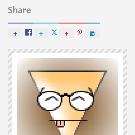
Share